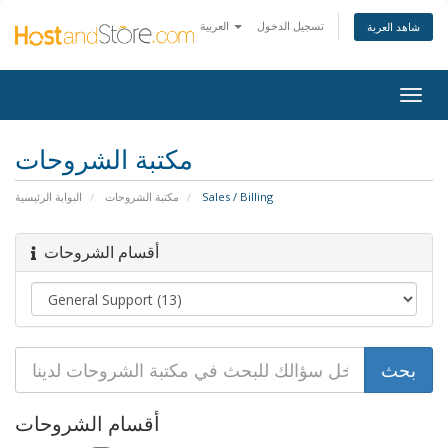
تسجيل الدخول
العربية
شاهد العربة
Togg
navig
مكتبة الشروحات
Sales / Billing
مكتبة الشروحات
البوابة الرئيسية
أقسام الشروحات
أقسام الشروحات