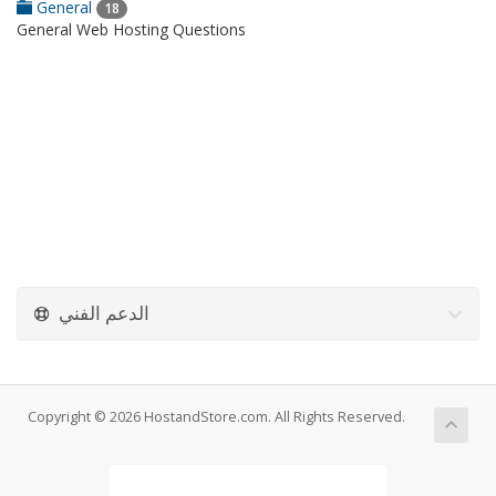
General
18
General Web Hosting Questions
الدعم الفني
Copyright © 2026 HostandStore.com. All Rights Reserved.